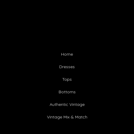
Home
Dresses
Tops
Bottoms
Authentic Vintage
Vintage Mix & Match