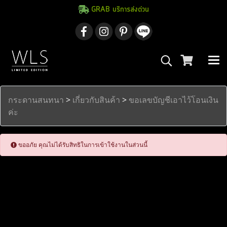
GRAB บริการส่งด่วน
กระดานสนทนา
>
เกี่ยวกับสินค้า
>
ขอเลขบัญชีเอาไว้โอนเงิน
ค่ะ
ขออภัย คุณไม่ได้รับสิทธิในการเข้าใช้งานในส่วนนี้