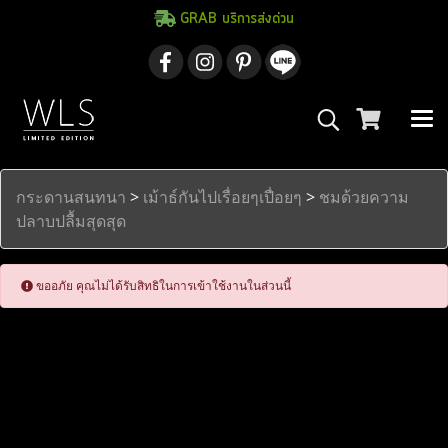
GRAB บริการส่งด่วน
กระดานสนทนา
>
เม้าธ์กันไปเรื่อยๆเปื่อยๆ
>
ชมด้วยความ
ปลาบปลื้มสุดสุด
ขออภัย คุณไม่ได้รับสิทธิในการเข้าใช้งานในส่วนนี้