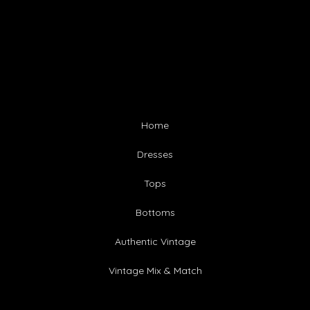
Home
Dresses
Tops
Bottoms
Authentic Vintage
Vintage Mix & Match