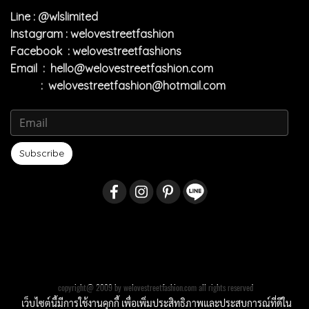
Line : @wlslimited
Instagram : welovestreetfashion
Facebook : welovestreetfashions
Email :
hello@welovestreetfashion.com
:
welovestreetfashion@hotmail.com
Subscribe
copyright@ 2009 by welovestreetfashion.com all rights reserved
เว็บไซต์นี้มีการใช้งานคุกกี้ เพื่อเพิ่มประสิทธิภาพและประสบการณ์ที่ดีใน