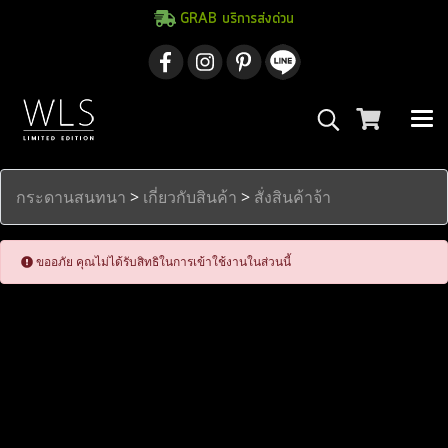
GRAB บริการส่งด่วน
กระดานสนทนา
>
เกี่ยวกับสินค้า
>
สั่งสินค้าจ้า
ขออภัย คุณไม่ได้รับสิทธิในการเข้าใช้งานในส่วนนี้