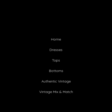
Home
Dresses
Tops
Bottoms
Authentic Vintage
Vintage Mix & Match