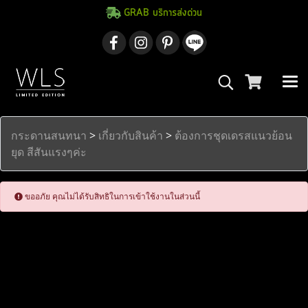
GRAB บริการส่งด่วน
กระดานสนทนา
>
เกี่ยวกับสินค้า
>
ต้องการชุดเดรสแนวย้อน
ยุด สีสันแรงๆค่ะ
ขออภัย คุณไม่ได้รับสิทธิในการเข้าใช้งานในส่วนนี้