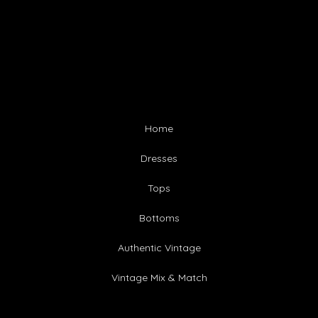
Home
Dresses
Tops
Bottoms
Authentic Vintage
Vintage Mix & Match