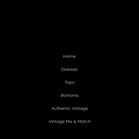
Home
Dresses
Tops
Bottoms
Authentic Vintage
Vintage Mix & Match