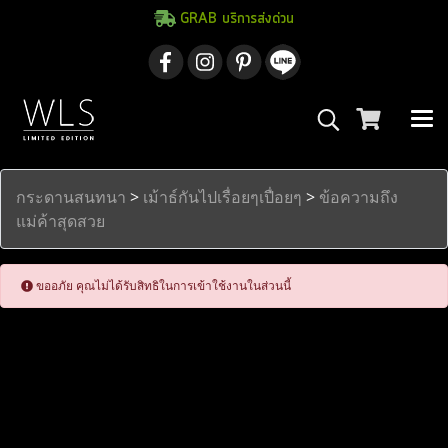
GRAB บริการส่งด่วน
กระดานสนทนา
>
เม้าธ์กันไปเรื่อยๆเปื่อยๆ
>
ข้อความถึง
แม่ค้าสุดสวย
ขออภัย คุณไม่ได้รับสิทธิในการเข้าใช้งานในส่วนนี้